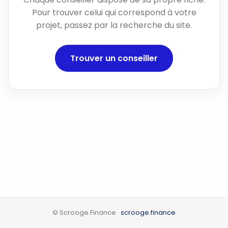
Pour trouver celui qui correspond à votre
projet, passez par la recherche du site.
Trouver un conseiller
© Scrooge Finance ·
scrooge.finance