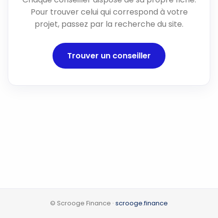
Pour trouver celui qui correspond à votre
projet, passez par la recherche du site.
Trouver un conseiller
© Scrooge Finance ·
scrooge.finance