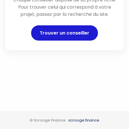
Pour trouver celui qui correspond à votre
projet, passez par la recherche du site.
Trouver un conseiller
© Scrooge Finance ·
scrooge.finance