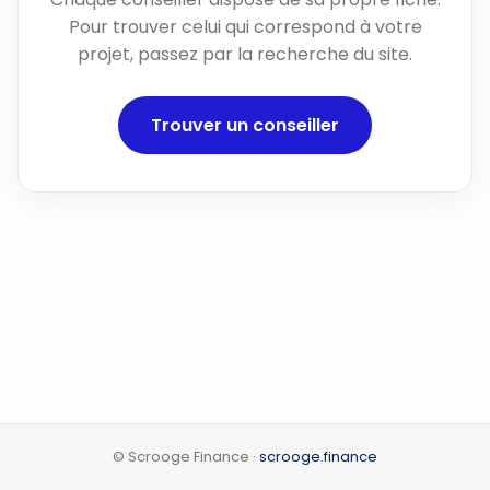
Pour trouver celui qui correspond à votre
projet, passez par la recherche du site.
Trouver un conseiller
© Scrooge Finance ·
scrooge.finance