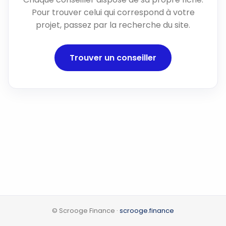
Pour trouver celui qui correspond à votre
projet, passez par la recherche du site.
Trouver un conseiller
© Scrooge Finance ·
scrooge.finance