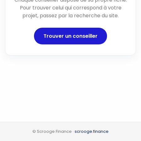
Pour trouver celui qui correspond à votre
projet, passez par la recherche du site.
Trouver un conseiller
© Scrooge Finance ·
scrooge.finance