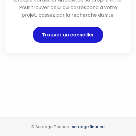
Pour trouver celui qui correspond à votre
projet, passez par la recherche du site.
Trouver un conseiller
© Scrooge Finance ·
scrooge.finance