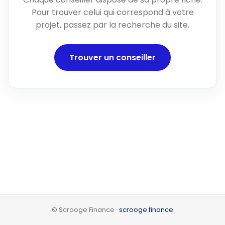
Pour trouver celui qui correspond à votre
projet, passez par la recherche du site.
Trouver un conseiller
© Scrooge Finance ·
scrooge.finance