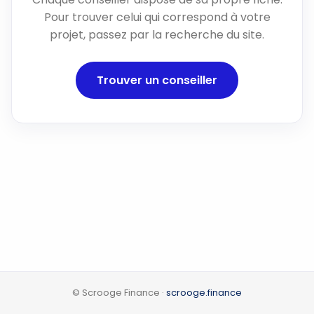
Pour trouver celui qui correspond à votre
projet, passez par la recherche du site.
Trouver un conseiller
© Scrooge Finance ·
scrooge.finance