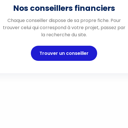
Nos conseillers financiers
Chaque conseiller dispose de sa propre fiche. Pour
trouver celui qui correspond à votre projet, passez par
la recherche du site.
Trouver un conseiller