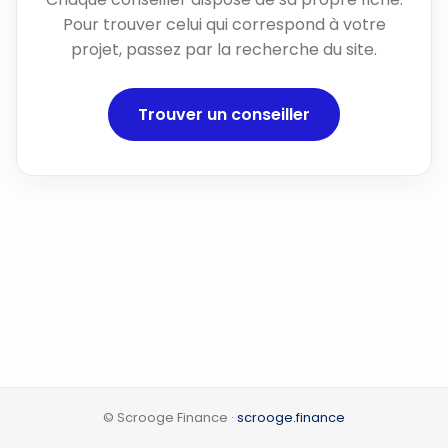
Pour trouver celui qui correspond à votre
projet, passez par la recherche du site.
Trouver un conseiller
© Scrooge Finance ·
scrooge.finance