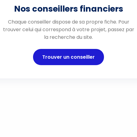
Nos conseillers financiers
Chaque conseiller dispose de sa propre fiche. Pour
trouver celui qui correspond à votre projet, passez par
la recherche du site.
Trouver un conseiller