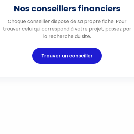
Nos conseillers financiers
Chaque conseiller dispose de sa propre fiche. Pour
trouver celui qui correspond à votre projet, passez par
la recherche du site.
Trouver un conseiller