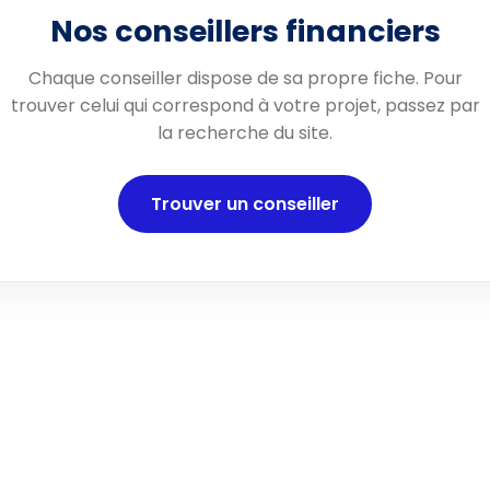
Nos conseillers financiers
Chaque conseiller dispose de sa propre fiche. Pour
trouver celui qui correspond à votre projet, passez par
la recherche du site.
Trouver un conseiller