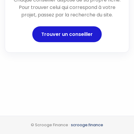
Pour trouver celui qui correspond à votre
projet, passez par la recherche du site.
Trouver un conseiller
© Scrooge Finance ·
scrooge.finance