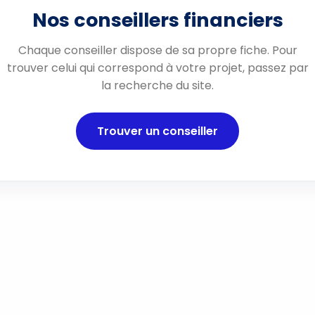
Nos conseillers financiers
Chaque conseiller dispose de sa propre fiche. Pour
trouver celui qui correspond à votre projet, passez par
la recherche du site.
Trouver un conseiller