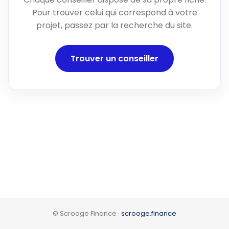
Pour trouver celui qui correspond à votre
projet, passez par la recherche du site.
Trouver un conseiller
© Scrooge Finance ·
scrooge.finance