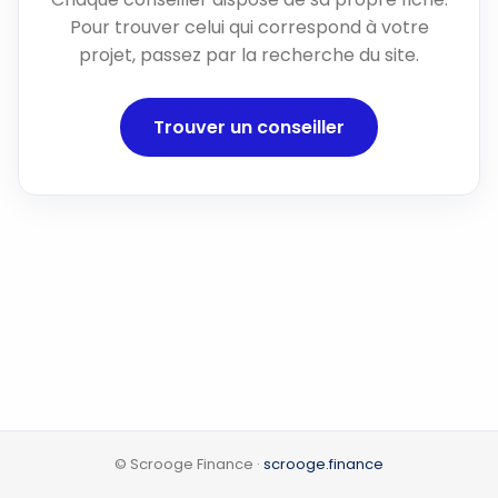
Pour trouver celui qui correspond à votre
projet, passez par la recherche du site.
Trouver un conseiller
© Scrooge Finance ·
scrooge.finance