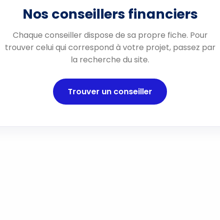
Nos conseillers financiers
Chaque conseiller dispose de sa propre fiche. Pour
trouver celui qui correspond à votre projet, passez par
la recherche du site.
Trouver un conseiller