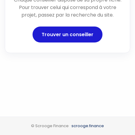
Pour trouver celui qui correspond à votre
projet, passez par la recherche du site.
Trouver un conseiller
© Scrooge Finance ·
scrooge.finance