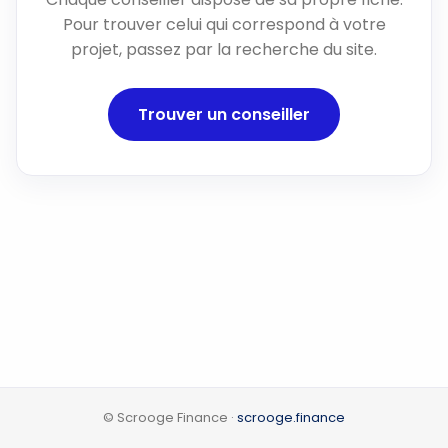
Pour trouver celui qui correspond à votre
projet, passez par la recherche du site.
Trouver un conseiller
© Scrooge Finance ·
scrooge.finance