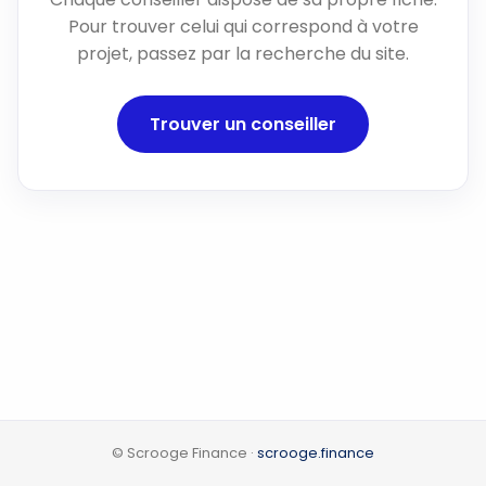
Pour trouver celui qui correspond à votre
projet, passez par la recherche du site.
Trouver un conseiller
© Scrooge Finance ·
scrooge.finance