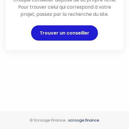
Pour trouver celui qui correspond à votre
projet, passez par la recherche du site.
Trouver un conseiller
© Scrooge Finance ·
scrooge.finance