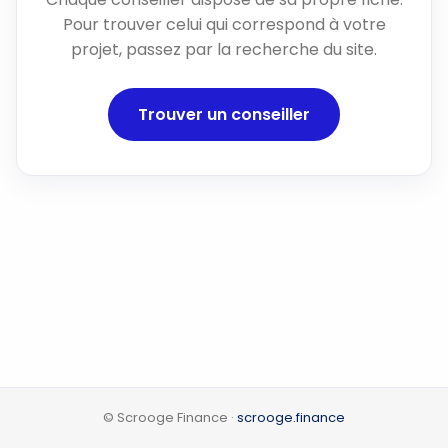
Pour trouver celui qui correspond à votre
projet, passez par la recherche du site.
Trouver un conseiller
© Scrooge Finance ·
scrooge.finance