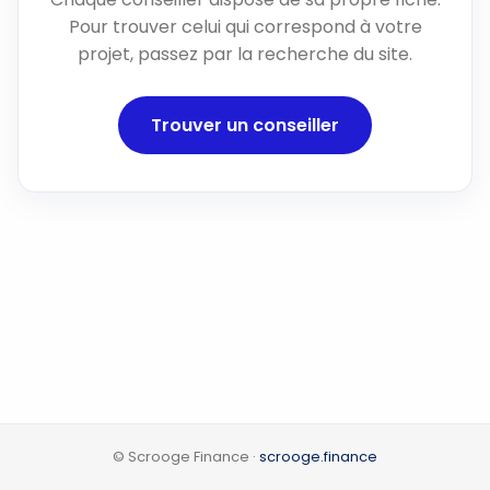
Pour trouver celui qui correspond à votre
projet, passez par la recherche du site.
Trouver un conseiller
© Scrooge Finance ·
scrooge.finance