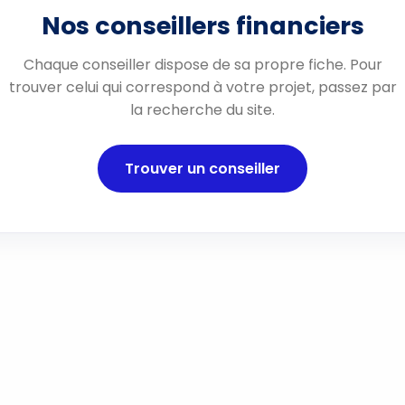
Nos conseillers financiers
Chaque conseiller dispose de sa propre fiche. Pour
trouver celui qui correspond à votre projet, passez par
la recherche du site.
Trouver un conseiller