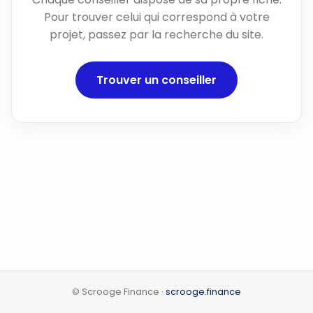
Pour trouver celui qui correspond à votre
projet, passez par la recherche du site.
Trouver un conseiller
© Scrooge Finance ·
scrooge.finance