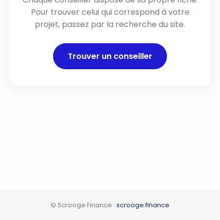
Pour trouver celui qui correspond à votre
projet, passez par la recherche du site.
Trouver un conseiller
© Scrooge Finance ·
scrooge.finance