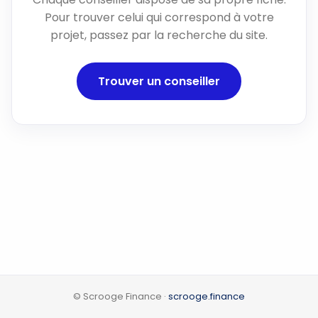
Pour trouver celui qui correspond à votre
projet, passez par la recherche du site.
Trouver un conseiller
© Scrooge Finance ·
scrooge.finance