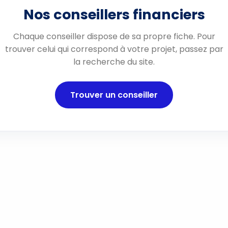
Nos conseillers financiers
Chaque conseiller dispose de sa propre fiche. Pour
trouver celui qui correspond à votre projet, passez par
la recherche du site.
Trouver un conseiller