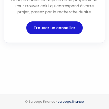
Pour trouver celui qui correspond à votre
projet, passez par la recherche du site.
Trouver un conseiller
© Scrooge Finance ·
scrooge.finance