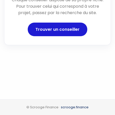
Pour trouver celui qui correspond à votre
projet, passez par la recherche du site.
Trouver un conseiller
© Scrooge Finance ·
scrooge.finance