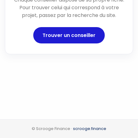
Pour trouver celui qui correspond à votre
projet, passez par la recherche du site.
Trouver un conseiller
© Scrooge Finance ·
scrooge.finance