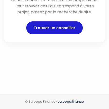
Pour trouver celui qui correspond à votre
projet, passez par la recherche du site.
Trouver un conseiller
© Scrooge Finance ·
scrooge.finance