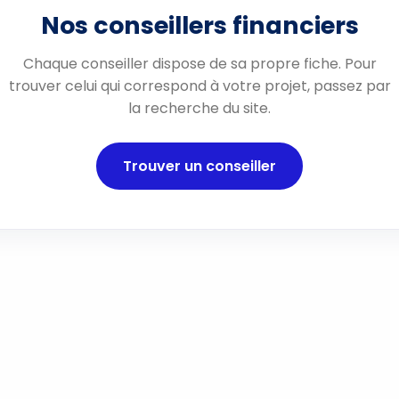
Nos conseillers financiers
Chaque conseiller dispose de sa propre fiche. Pour
trouver celui qui correspond à votre projet, passez par
la recherche du site.
Trouver un conseiller