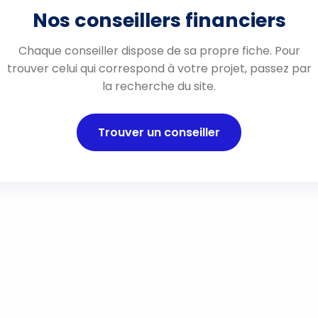
Nos conseillers financiers
Chaque conseiller dispose de sa propre fiche. Pour
trouver celui qui correspond à votre projet, passez par
la recherche du site.
Trouver un conseiller