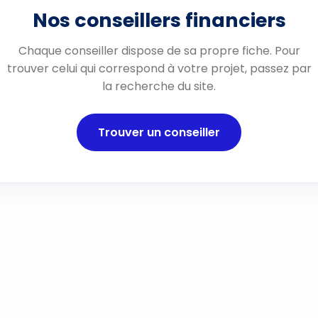
Nos conseillers financiers
Chaque conseiller dispose de sa propre fiche. Pour
trouver celui qui correspond à votre projet, passez par
la recherche du site.
Trouver un conseiller