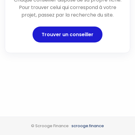
Pour trouver celui qui correspond à votre
projet, passez par la recherche du site.
Trouver un conseiller
© Scrooge Finance ·
scrooge.finance