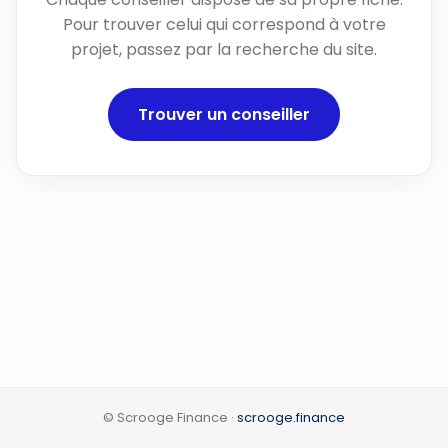
Pour trouver celui qui correspond à votre
projet, passez par la recherche du site.
Trouver un conseiller
© Scrooge Finance ·
scrooge.finance