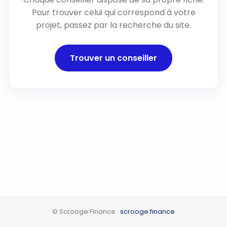
Pour trouver celui qui correspond à votre
projet, passez par la recherche du site.
Trouver un conseiller
© Scrooge Finance ·
scrooge.finance