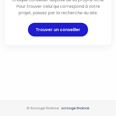
Pour trouver celui qui correspond à votre
projet, passez par la recherche du site.
Trouver un conseiller
© Scrooge Finance ·
scrooge.finance