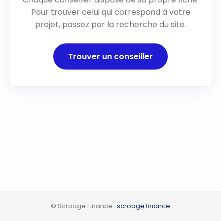
Pour trouver celui qui correspond à votre
projet, passez par la recherche du site.
Trouver un conseiller
© Scrooge Finance ·
scrooge.finance