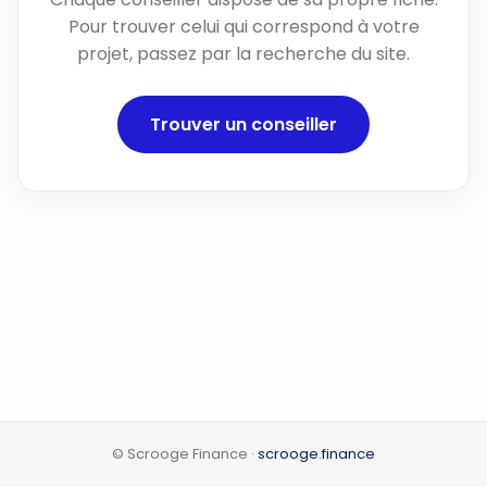
Pour trouver celui qui correspond à votre
projet, passez par la recherche du site.
Trouver un conseiller
© Scrooge Finance ·
scrooge.finance