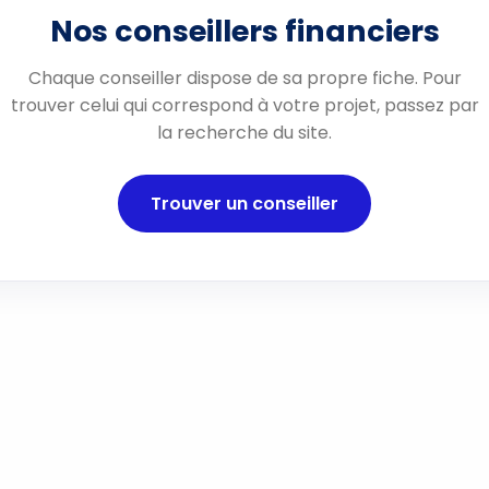
Nos conseillers financiers
Chaque conseiller dispose de sa propre fiche. Pour
trouver celui qui correspond à votre projet, passez par
la recherche du site.
Trouver un conseiller