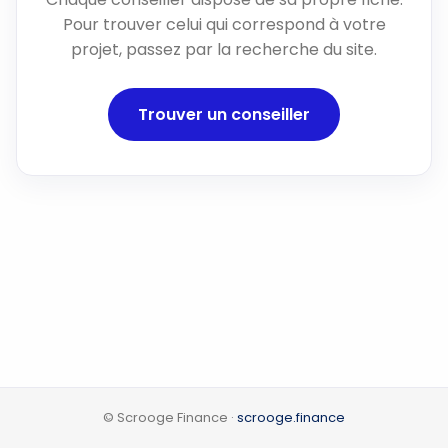
Pour trouver celui qui correspond à votre
projet, passez par la recherche du site.
Trouver un conseiller
© Scrooge Finance ·
scrooge.finance