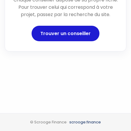
Pour trouver celui qui correspond à votre
projet, passez par la recherche du site.
Trouver un conseiller
© Scrooge Finance ·
scrooge.finance