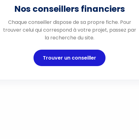
Nos conseillers financiers
Chaque conseiller dispose de sa propre fiche. Pour
trouver celui qui correspond à votre projet, passez par
la recherche du site.
Trouver un conseiller