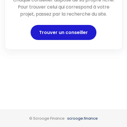
Pour trouver celui qui correspond à votre
projet, passez par la recherche du site.
Trouver un conseiller
© Scrooge Finance ·
scrooge.finance