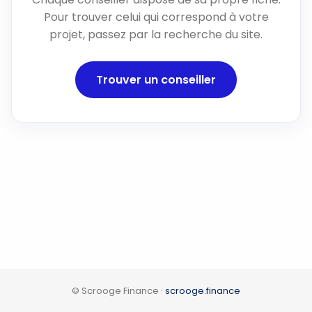
Pour trouver celui qui correspond à votre
projet, passez par la recherche du site.
Trouver un conseiller
© Scrooge Finance ·
scrooge.finance