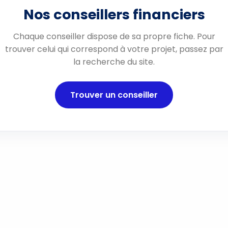
Nos conseillers financiers
Chaque conseiller dispose de sa propre fiche. Pour
trouver celui qui correspond à votre projet, passez par
la recherche du site.
Trouver un conseiller